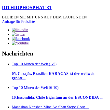
DITHIOPHOSPHAT 31
BLEIBEN SIE MIT UNS AUF DEM LAUFENDEN
Anfrage für Preisliste
Nachrichten
Top 10 Minen der Welt (1-5)
05. Carajás, Brasilien KARAGAS ist der weltweit
größte...
Top 10 Minen der Welt (6-10)
10.Escondida, Chile Eigentum an der ESCONDIDA ...
Maanshan Nanshan Mine Ao Shan Stope Gorg ...