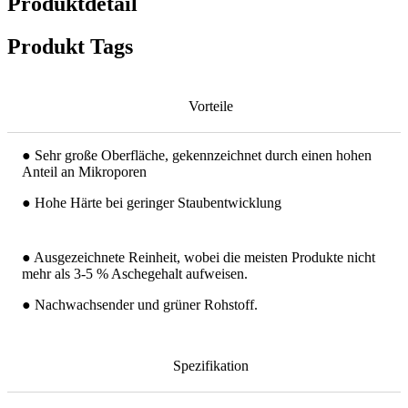
Produktdetail
Produkt Tags
Vorteile
● Sehr große Oberfläche, gekennzeichnet durch einen hohen
Anteil an Mikroporen
● Hohe Härte bei geringer Staubentwicklung
● Ausgezeichnete Reinheit, wobei die meisten Produkte nicht
mehr als 3-5 % Aschegehalt aufweisen.
● Nachwachsender und grüner Rohstoff.
Spezifikation