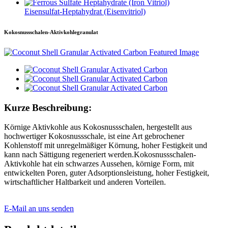
Eisensulfat-Heptahydrat (Eisenvitriol)
Kokosnussschalen-Aktivkohlegranulat
Kurze Beschreibung:
Körnige Aktivkohle aus Kokosnussschalen, hergestellt aus
hochwertiger Kokosnussschale, ist eine Art gebrochener
Kohlenstoff mit unregelmäßiger Körnung, hoher Festigkeit und
kann nach Sättigung regeneriert werden.Kokosnussschalen-
Aktivkohle hat ein schwarzes Aussehen, körnige Form, mit
entwickelten Poren, guter Adsorptionsleistung, hoher Festigkeit,
wirtschaftlicher Haltbarkeit und anderen Vorteilen.
E-Mail an uns senden