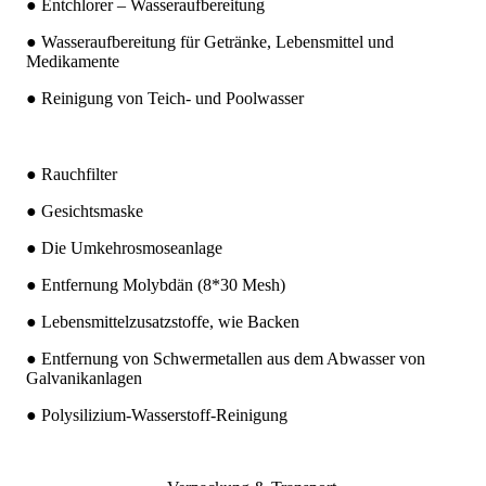
● Entchlorer – Wasseraufbereitung
● Wasseraufbereitung für Getränke, Lebensmittel und
Medikamente
● Reinigung von Teich- und Poolwasser
● Rauchfilter
● Gesichtsmaske
● Die Umkehrosmoseanlage
● Entfernung Molybdän (8*30 Mesh)
● Lebensmittelzusatzstoffe, wie Backen
● Entfernung von Schwermetallen aus dem Abwasser von
Galvanikanlagen
● Polysilizium-Wasserstoff-Reinigung