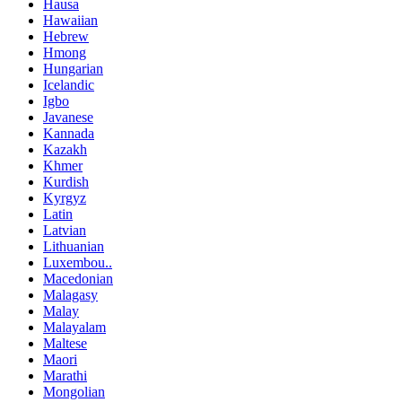
Hausa
Hawaiian
Hebrew
Hmong
Hungarian
Icelandic
Igbo
Javanese
Kannada
Kazakh
Khmer
Kurdish
Kyrgyz
Latin
Latvian
Lithuanian
Luxembou..
Macedonian
Malagasy
Malay
Malayalam
Maltese
Maori
Marathi
Mongolian