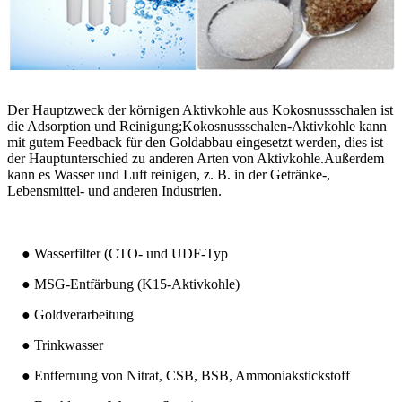
Der Hauptzweck der körnigen Aktivkohle aus Kokosnussschalen ist
die Adsorption und Reinigung;Kokosnussschalen-Aktivkohle kann
mit gutem Feedback für den Goldabbau eingesetzt werden, dies ist
der Hauptunterschied zu anderen Arten von Aktivkohle.Außerdem
kann es Wasser und Luft reinigen, z. B. in der Getränke-,
Lebensmittel- und anderen Industrien.
● Wasserfilter (CTO- und UDF-Typ
● MSG-Entfärbung (K15-Aktivkohle)
● Goldverarbeitung
● Trinkwasser
● Entfernung von Nitrat, CSB, BSB, Ammoniakstickstoff