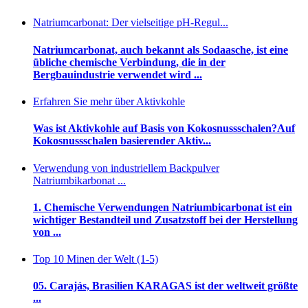
Natriumcarbonat: Der vielseitige pH-Regul...
Natriumcarbonat, auch bekannt als Sodaasche, ist eine
übliche chemische Verbindung, die in der
Bergbauindustrie verwendet wird ...
Erfahren Sie mehr über Aktivkohle
Was ist Aktivkohle auf Basis von Kokosnussschalen?Auf
Kokosnussschalen basierender Aktiv...
Verwendung von industriellem Backpulver
Natriumbikarbonat ...
1. Chemische Verwendungen Natriumbicarbonat ist ein
wichtiger Bestandteil und Zusatzstoff bei der Herstellung
von ...
Top 10 Minen der Welt (1-5)
05. Carajás, Brasilien KARAGAS ist der weltweit größte
...