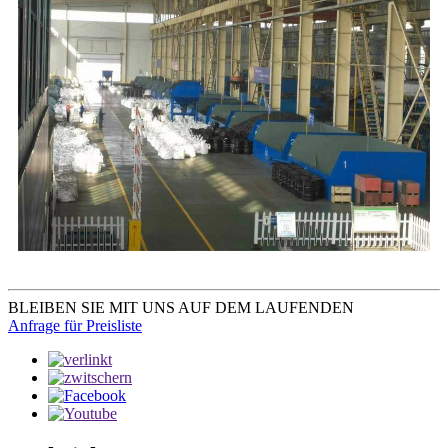
BLEIBEN SIE MIT UNS AUF DEM LAUFENDEN
Anfrage für Preisliste