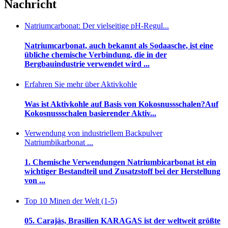
Nachricht
Natriumcarbonat: Der vielseitige pH-Regul...
Natriumcarbonat, auch bekannt als Sodaasche, ist eine
übliche chemische Verbindung, die in der
Bergbauindustrie verwendet wird ...
Erfahren Sie mehr über Aktivkohle
Was ist Aktivkohle auf Basis von Kokosnussschalen?Auf
Kokosnussschalen basierender Aktiv...
Verwendung von industriellem Backpulver
Natriumbikarbonat ...
1. Chemische Verwendungen Natriumbicarbonat ist ein
wichtiger Bestandteil und Zusatzstoff bei der Herstellung
von ...
Top 10 Minen der Welt (1-5)
05. Carajás, Brasilien KARAGAS ist der weltweit größte